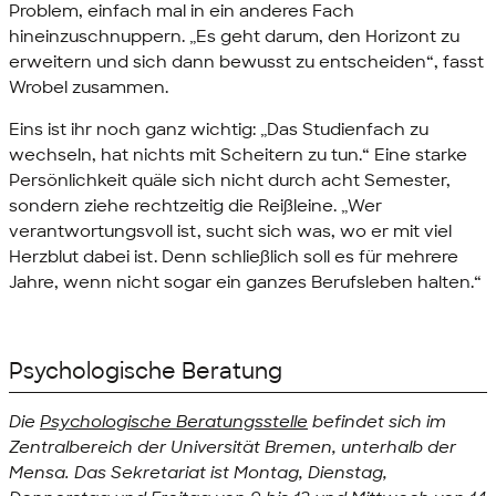
Problem, einfach mal in ein anderes Fach
hineinzuschnuppern. „Es geht darum, den Horizont zu
erweitern und sich dann bewusst zu entscheiden“, fasst
Wrobel zusammen.
Eins ist ihr noch ganz wichtig: „Das Studienfach zu
wechseln, hat nichts mit Scheitern zu tun.“ Eine starke
Persönlichkeit quäle sich nicht durch acht Semester,
sondern ziehe rechtzeitig die Reißleine. „Wer
verantwortungsvoll ist, sucht sich was, wo er mit viel
Herzblut dabei ist. Denn schließlich soll es für mehrere
Jahre, wenn nicht sogar ein ganzes Berufsleben halten.“
Psychologische Beratung
Die
Psychologische Beratungsstelle
befindet sich im
Zentralbereich der Universität Bremen, unterhalb der
Mensa. Das Sekretariat ist Montag, Dienstag,