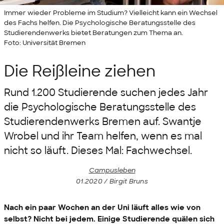
Immer wieder Probleme im Studium? Vielleicht kann ein Wechsel
des Fachs helfen. Die Psychologische Beratungsstelle des
Studierendenwerks bietet Beratungen zum Thema an.
Foto: Universität Bremen
Die Reißleine ziehen
Rund 1.200 Studierende suchen jedes Jahr
die Psychologische Beratungsstelle des
Studierendenwerks Bremen auf. Swantje
Wrobel und ihr Team helfen, wenn es mal
nicht so läuft. Dieses Mal: Fachwechsel.
Campusleben
01.2020 / Birgit Bruns
Nach ein paar Wochen an der Uni läuft alles wie von
selbst? Nicht bei jedem. Einige Studierende quälen sich