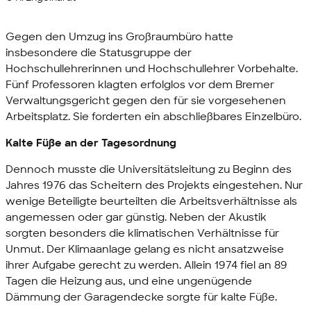
Gegen den Umzug ins Großraumbüro hatte
insbesondere die Statusgruppe der
Hochschullehrerinnen und Hochschullehrer Vorbehalte.
Fünf Professoren klagten erfolglos vor dem Bremer
Verwaltungsgericht gegen den für sie vorgesehenen
Arbeitsplatz. Sie forderten ein abschließbares Einzelbüro.
Kalte Füße an der Tagesordnung
Dennoch musste die Universitätsleitung zu Beginn des
Jahres 1976 das Scheitern des Projekts eingestehen. Nur
wenige Beteiligte beurteilten die Arbeitsverhältnisse als
angemessen oder gar günstig. Neben der Akustik
sorgten besonders die klimatischen Verhältnisse für
Unmut. Der Klimaanlage gelang es nicht ansatzweise
ihrer Aufgabe gerecht zu werden. Allein 1974 fiel an 89
Tagen die Heizung aus, und eine ungenügende
Dämmung der Garagendecke sorgte für kalte Füße.