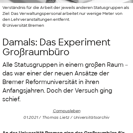
Verständnis für die Arbeit der jeweils anderen Statusgruppen als
Ziel: Das Verwaltungspersonal arbeitet nur wenige Meter von
den Lehrveranstaltungen entfernt.
© Universität Bremen
Damals: Das Experiment
Großraumbüro
Alle Statusgruppen in einem großen Raum –
das war einer der neuen Ansätze der
Bremer Reformuniversität in ihren
Anfangsjahren. Doch der Versuch ging
schief.
Campusleben
01.2021 / Thomas Lietz / Universitätsarchiv