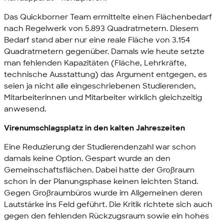
Das Quickborner Team ermittelte einen Flächenbedarf
nach Regelwerk von 5.893 Quadratmetern. Diesem
Bedarf stand aber nur eine reale Fläche von 3.154
Quadratmetern gegenüber. Damals wie heute setzte
man fehlenden Kapazitäten (Fläche, Lehrkräfte,
technische Ausstattung) das Argument entgegen, es
seien ja nicht alle eingeschriebenen Studierenden,
Mitarbeiterinnen und Mitarbeiter wirklich gleichzeitig
anwesend.
Virenumschlagsplatz in den kalten Jahreszeiten
Eine Reduzierung der Studierendenzahl war schon
damals keine Option. Gespart wurde an den
Gemeinschaftsflächen. Dabei hatte der Großraum
schon in der Planungsphase keinen leichten Stand.
Gegen Großraumbüros wurde im Allgemeinen deren
Lautstärke ins Feld geführt. Die Kritik richtete sich auch
gegen den fehlenden Rückzugsraum sowie ein hohes