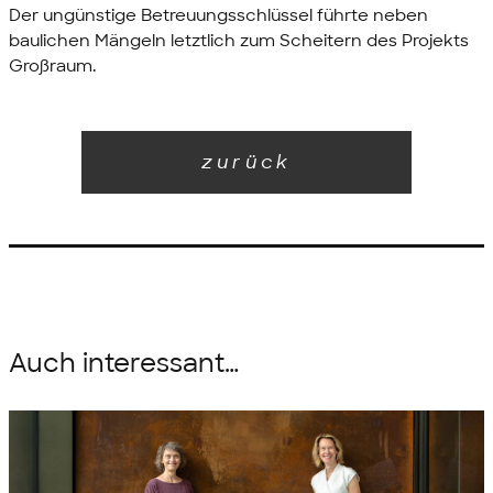
Der ungünstige Betreuungsschlüssel führte neben
baulichen Mängeln letztlich zum Scheitern des Projekts
Großraum.
zurück
Auch interessant…