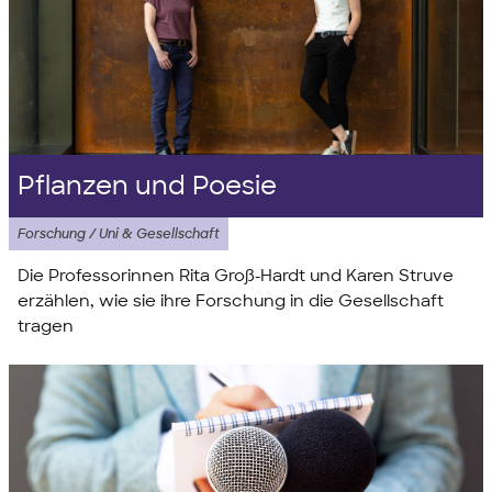
Pflanzen und Poesie
Forschung / Uni & Gesellschaft
Die Professorinnen Rita Groß-Hardt und Karen Struve
erzählen, wie sie ihre Forschung in die Gesellschaft
tragen