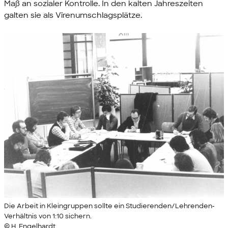
Maß an sozialer Kontrolle. In den kalten Jahreszeiten
galten sie als Virenumschlagsplätze.
Die Arbeit in Kleingruppen sollte ein Studierenden/Lehrenden-
Verhältnis von 1:10 sichern.
© H. Engelhardt