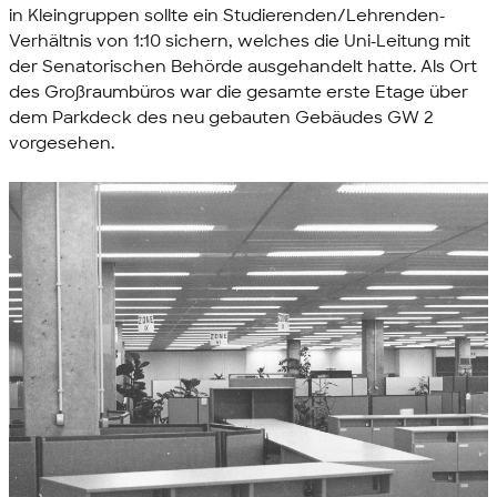
in Kleingruppen sollte ein Studierenden/Lehrenden-
Verhältnis von 1:10 sichern, welches die Uni-Leitung mit
der Senatorischen Behörde ausgehandelt hatte. Als Ort
des Großraumbüros war die gesamte erste Etage über
dem Parkdeck des neu gebauten Gebäudes GW 2
vorgesehen.