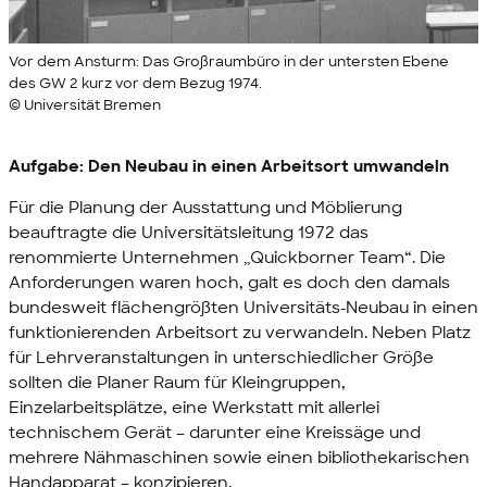
Vor dem Ansturm: Das Großraumbüro in der untersten Ebene
des GW 2 kurz vor dem Bezug 1974.
© Universität Bremen
Aufgabe: Den Neubau in einen Arbeitsort umwandeln
Für die Planung der Ausstattung und Möblierung
beauftragte die Universitätsleitung 1972 das
renommierte Unternehmen „Quickborner Team“. Die
Anforderungen waren hoch, galt es doch den damals
bundesweit flächengrößten Universitäts-Neubau in einen
funktionierenden Arbeitsort zu verwandeln. Neben Platz
für Lehrveranstaltungen in unterschiedlicher Größe
sollten die Planer Raum für Kleingruppen,
Einzelarbeitsplätze, eine Werkstatt mit allerlei
technischem Gerät – darunter eine Kreissäge und
mehrere Nähmaschinen sowie einen bibliothekarischen
Handapparat – konzipieren.