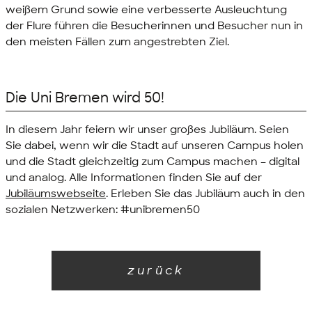
weißem Grund sowie eine verbesserte Ausleuchtung
der Flure führen die Besucherinnen und Besucher nun in
den meisten Fällen zum angestrebten Ziel.
Die Uni Bremen wird 50!
In diesem Jahr feiern wir unser großes Jubiläum. Seien
Sie dabei, wenn wir die Stadt auf unseren Campus holen
und die Stadt gleichzeitig zum Campus machen – digital
und analog. Alle Informationen finden Sie auf der
Jubiläumswebseite
. Erleben Sie das Jubiläum auch in den
sozialen Netzwerken: #unibremen50
zurück