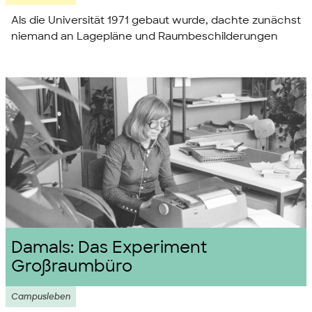
Als die Universität 1971 gebaut wurde, dachte zunächst
niemand an Lagepläne und Raumbeschilderungen
Damals: Das Experiment
Großraumbüro
Campusleben