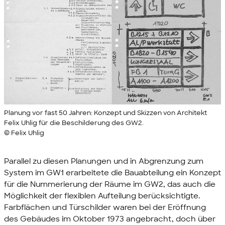
Planung vor fast 50 Jahren: Konzept und Skizzen von Architekt
Felix Uhlig für die Beschilderung des GW2.
© Felix Uhlig
Parallel zu diesen Planungen und in Abgrenzung zum
System im GW1 erarbeitete die Bauabteilung ein Konzept
für die Nummerierung der Räume im GW2, das auch die
Möglichkeit der flexiblen Aufteilung berücksichtigte.
Farbflächen und Türschilder waren bei der Eröffnung
des Gebäudes im Oktober 1973 angebracht, doch über