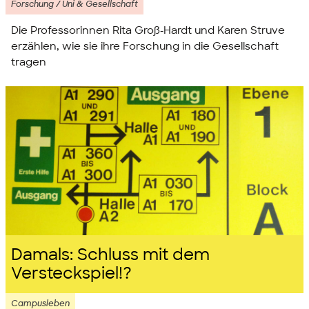
Forschung / Uni & Gesellschaft
Die Professorinnen Rita Groß-Hardt und Karen Struve
erzählen, wie sie ihre Forschung in die Gesellschaft
tragen
Damals: Schluss mit dem
Versteckspiel!?
Campusleben