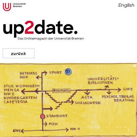
English
zurück