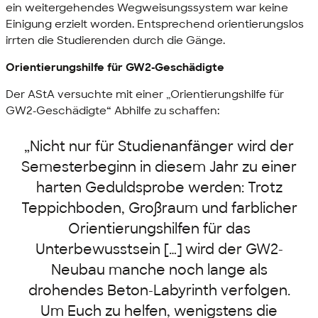
ein weitergehendes Wegweisungssystem war keine
Einigung erzielt worden. Entsprechend orientierungslos
irrten die Studierenden durch die Gänge.
Orientierungshilfe für GW2-Geschädigte
Der AStA versuchte mit einer „Orientierungshilfe für
GW2-Geschädigte“ Abhilfe zu schaffen:
„Nicht nur für Studienanfänger wird der
Semesterbeginn in diesem Jahr zu einer
harten Geduldsprobe werden: Trotz
Teppichboden, Großraum und farblicher
Orientierungshilfen für das
Unterbewusstsein […] wird der GW2-
Neubau manche noch lange als
drohendes Beton-Labyrinth verfolgen.
Um Euch zu helfen, wenigstens die