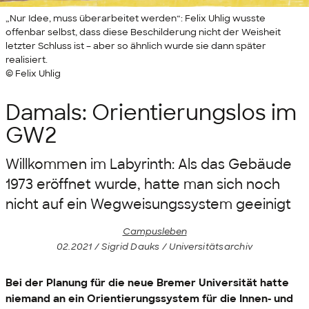
„Nur Idee, muss überarbeitet werden“: Felix Uhlig wusste
offenbar selbst, dass diese Beschilderung nicht der Weisheit
letzter Schluss ist – aber so ähnlich wurde sie dann später
realisiert.
© Felix Uhlig
Damals: Orientierungslos im
GW2
Willkommen im Labyrinth: Als das Gebäude
1973 eröffnet wurde, hatte man sich noch
nicht auf ein Wegweisungssystem geeinigt
Campusleben
02.2021 / Sigrid Dauks / Universitätsarchiv
Bei der Planung für die neue Bremer Universität hatte
niemand an ein Orientierungssystem für die Innen- und