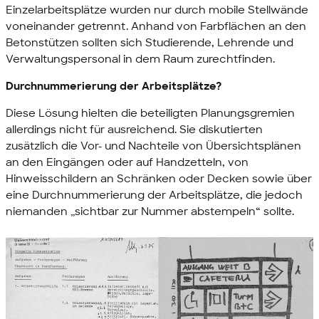
Einzelarbeitsplätze wurden nur durch mobile Stellwände
voneinander getrennt. Anhand von Farbflächen an den
Betonstützen sollten sich Studierende, Lehrende und
Verwaltungspersonal in dem Raum zurechtfinden.
Durchnummerierung der Arbeitsplätze?
Diese Lösung hielten die beteiligten Planungsgremien
allerdings nicht für ausreichend. Sie diskutierten
zusätzlich die Vor- und Nachteile von Übersichtsplänen
an den Eingängen oder auf Handzetteln, von
Hinweisschildern an Schränken oder Decken sowie über
eine Durchnummerierung der Arbeitsplätze, die jedoch
niemanden „sichtbar zur Nummer abstempeln“ sollte.