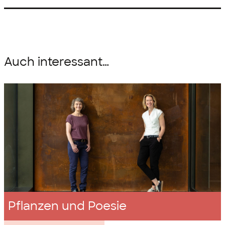
Auch interessant…
Pflanzen und Poesie