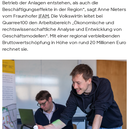
Betrieb der Anlagen entstehen, als auch die
Beschäftigungseffekte in der Region“, sagt Anne Nieters
vom Fraunhofer
IFAM
. Die Volkswirtin leitet bei
Quarree100 den Arbeitsbereich „Ökonomische und
rechtswissenschaftliche Analyse und Entwicklung von
Geschäftsmodellen“. Mit einer regional verbleibenden
Bruttowertschöpfung in Höhe von rund 20 Millionen Euro
rechnet sie.