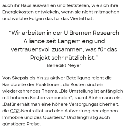
auch ihr Haus auswählen und feststellen, wie sich ihre
Energiekosten entwickeln, wenn sie nicht mitmachen
und welche Folgen das für das Viertel hat.
“Wir arbeiten in der
U Bremen Research
Alliance
seit Langem eng und
vertrauensvoll zusammen, was für das
Projekt sehr nützlich ist.”
Benedikt Meyer
Von Skepsis bis hin zu aktiver Beteiligung reicht die
Bandbreite der Reaktionen, die Kosten sind ein
wiederkehrendes Thema. „Die Umstellung ist anfänglich
mit höheren Kosten verbunden“, räumt Stührmann ein.
„Dafür erhält man eine höhere Versorgungssicherheit,
die
CO2
-Neutralität und eine Aufwertung der eigenen
Immobilie und des Quartiers.“ Und langfristig auch
günstigere Preise.