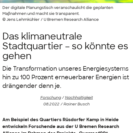
Der digitale Planungstisch veranschaulicht die geplanten
Maßnahmen und macht sie transparent.
© Jens Lehmkühler / U Bremen Research Alliance
Das klimaneutrale
Stadtquartier – so könnte es
gehen
Die Transformation unseres Energiesystems
hin zu 100 Prozent erneuerbarer Energien ist
drängender denn je.
Forschung
/
Nachhaltigkeit
08.2022 / Rainer Busch
Am Beispiel des Quartiers Rüsdorfer Kamp in Heide
entwickeln Forschende aus der
U Bremen Research