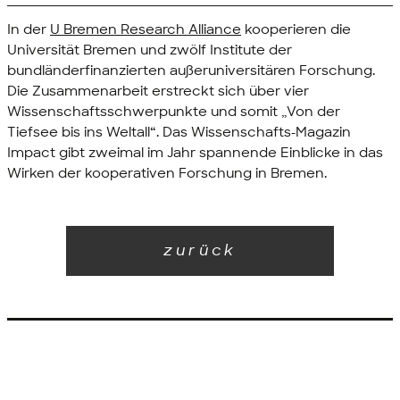
In der
U Bremen Research Alliance
kooperieren die
Universität Bremen und zwölf Institute der
bundländerfinanzierten außeruniversitären Forschung.
Die Zusammenarbeit erstreckt sich über vier
Wissenschaftsschwerpunkte und somit „Von der
Tiefsee bis ins Weltall“. Das Wissenschafts-Magazin
Impact gibt zweimal im Jahr spannende Einblicke in das
Wirken der kooperativen Forschung in Bremen.
zurück