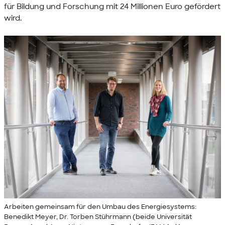
für Bildung und Forschung mit 24 Millionen Euro gefördert
wird.
Arbeiten gemeinsam für den Umbau des Energiesystems:
Benedikt Meyer, Dr. Torben Stührmann (beide Universität