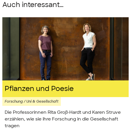
Auch interessant…
Pflanzen und Poesie
Forschung / Uni & Gesellschaft
Die Professorinnen Rita Groß-Hardt und Karen Struve
erzählen, wie sie ihre Forschung in die Gesellschaft
tragen