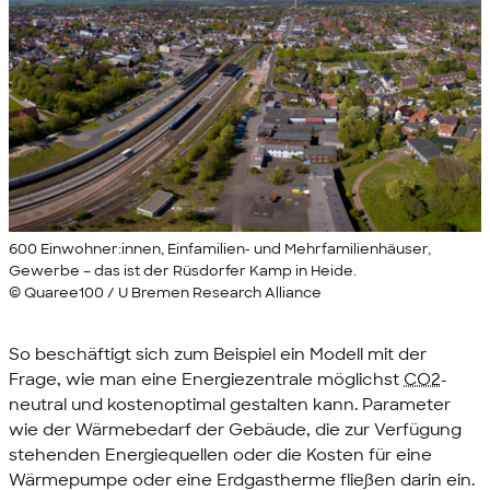
600 Einwohner:innen, Einfamilien- und Mehrfamilienhäuser,
Gewerbe – das ist der Rüsdorfer Kamp in Heide.
© Quaree100 / U Bremen Research Alliance
So beschäftigt sich zum Beispiel ein Modell mit der
Frage, wie man eine Energiezentrale möglichst
CO2
-
neutral und kostenoptimal gestalten kann. Parameter
wie der Wärmebedarf der Gebäude, die zur Verfügung
stehenden Energiequellen oder die Kosten für eine
Wärmepumpe oder eine Erdgastherme fließen darin ein.