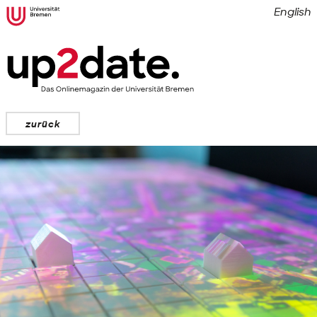
English
zurück