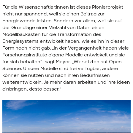
Für die Wissenschaftler:innen ist dieses Pionierprojekt
nicht nur spannend, weil sie einen Beitrag zur
Energiewende leisten. Sondern vor allem, weil sie auf
der Grundlage einer Vielzahl von Daten einen
Modellbaukasten für die Transformation des
Energiesystems entwickelt haben, wie es ihn in dieser
Form noch nicht gab. „In der Vergangenheit haben viele
Forschungsinstitute eigene Modelle entwickelt und sie
für sich behalten“, sagt Meyer. „Wir setzten auf
Open
Science
. Unsere Modelle sind frei verfügbar, andere
können sie nutzen und nach ihren Bedürfnissen
weiterentwickeln. Je mehr daran arbeiten und ihre Ideen
einbringen, desto besser.“