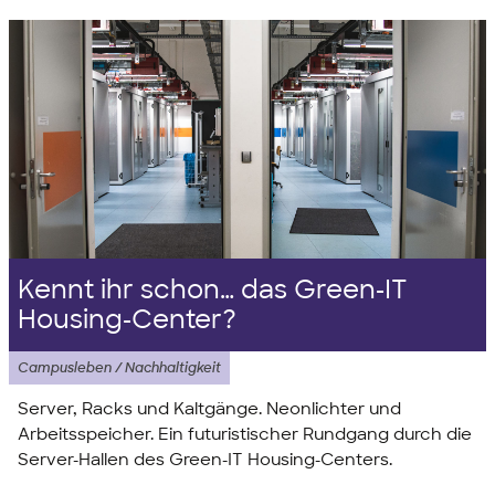
Kennt ihr schon… das Green-IT
Housing-Center?
Campusleben / Nachhaltigkeit
Server, Racks und Kaltgänge. Neonlichter und
Arbeitsspeicher. Ein futuristischer Rundgang durch die
Server-Hallen des Green-IT Housing-Centers.