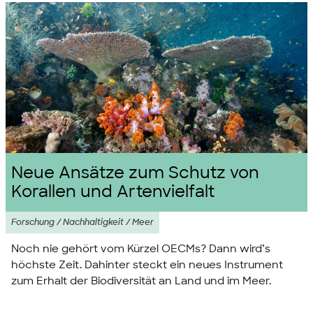
Neue Ansätze zum Schutz von
Korallen und Artenvielfalt
Forschung / Nachhaltigkeit / Meer
Noch nie gehört vom Kürzel OECMs? Dann wird’s
höchste Zeit. Dahinter steckt ein neues Instrument
zum Erhalt der Biodiversität an Land und im Meer.