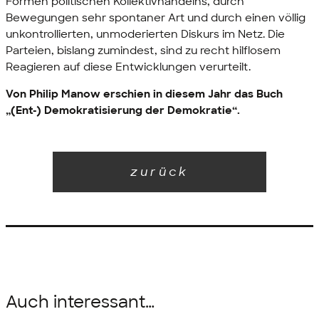
Formen politischen Kollektivhandelns, durch
Bewegungen sehr spontaner Art und durch einen völlig
unkontrollierten, unmoderierten Diskurs im Netz. Die
Parteien, bislang zumindest, sind zu recht hilflosem
Reagieren auf diese Entwicklungen verurteilt.
Von Philip Manow erschien in diesem Jahr das Buch
„(Ent-) Demokratisierung der Demokratie“.
zurück
Auch interessant…