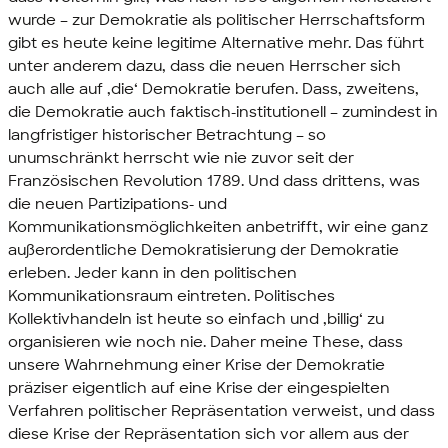
wurde – zur Demokratie als politischer Herrschaftsform
gibt es heute keine legitime Alternative mehr. Das führt
unter anderem dazu, dass die neuen Herrscher sich
auch alle auf ‚die‘ Demokratie berufen. Dass, zweitens,
die Demokratie auch faktisch-institutionell – zumindest in
langfristiger historischer Betrachtung – so
unumschränkt herrscht wie nie zuvor seit der
Französischen Revolution 1789. Und dass drittens, was
die neuen Partizipations- und
Kommunikationsmöglichkeiten anbetrifft, wir eine ganz
außerordentliche Demokratisierung der Demokratie
erleben. Jeder kann in den politischen
Kommunikationsraum eintreten. Politisches
Kollektivhandeln ist heute so einfach und ‚billig‘ zu
organisieren wie noch nie. Daher meine These, dass
unsere Wahrnehmung einer Krise der Demokratie
präziser eigentlich auf eine Krise der eingespielten
Verfahren politischer Repräsentation verweist, und dass
diese Krise der Repräsentation sich vor allem aus der