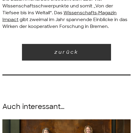
Wissenschaftsschwerpunkte und somit „Von der
Tiefsee bis ins Weltall“. Das
Wissenschafts-Magazin
Impact
gibt zweimal im Jahr spannende Einblicke in das
Wirken der kooperativen Forschung in Bremen.
zurück
Auch interessant…