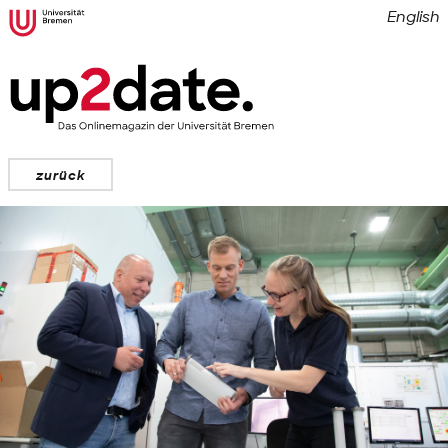
English
zurück