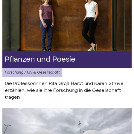
Pflanzen und Poesie
Forschung / Uni & Gesellschaft
Die Professorinnen Rita Groß-Hardt und Karen Struve
erzählen, wie sie ihre Forschung in die Gesellschaft
tragen