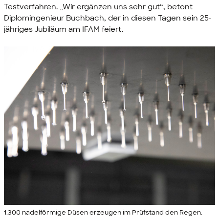
Testverfahren. „Wir ergänzen uns sehr gut“, betont
Diplomingenieur Buchbach, der in diesen Tagen sein 25-
jähriges Jubiläum am IFAM feiert.
1.300 nadelförmige Düsen erzeugen im Prüfstand den Regen.