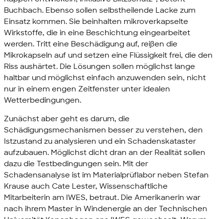
Buchbach. Ebenso sollen selbstheilende Lacke zum
Einsatz kommen. Sie beinhalten mikroverkapselte
Wirkstoffe, die in eine Beschichtung eingearbeitet
werden. Tritt eine Beschädigung auf, reißen die
Mikrokapseln auf und setzen eine Flüssigkeit frei, die den
Riss aushärtet. Die Lösungen sollen möglichst lange
haltbar und möglichst einfach anzuwenden sein, nicht
nur in einem engen Zeitfenster unter idealen
Wetterbedingungen.
Zunächst aber geht es darum, die
Schädigungsmechanismen besser zu verstehen, den
Istzustand zu analysieren und ein Schadenskataster
aufzubauen. Möglichst dicht dran an der Realität sollen
dazu die Testbedingungen sein. Mit der
Schadensanalyse ist im Materialprüflabor neben Stefan
Krause auch Cate Lester, Wissenschaftliche
Mitarbeiterin am IWES, betraut. Die Amerikanerin war
nach ihrem Master in Windenergie an der Technischen