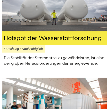
Hotspot der Wasserstoffforschung
Forschung / Nachhaltigkeit
Die Stabilität der Stromnetze zu gewährleisten, ist eine
der großen Herausforderungen der Energiewende.