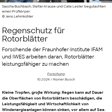
Sascha Buchbach, Stefan Krause und Cate Lester begutachten
einen Prüfkörper.
© Jens Lehmkühler
Regenschutz für
Rotorblätter
Forschende der Fraunhofer-Institute IFAM
und IWES arbeiten daran, Rotorblätter
leistungsfähiger zu machen
Forschung
10.2024 / Rainer Busch
Kleine Tropfen, große Wirkung: Regen kann auf Dauer
die Oberflächen von Rotorblättern beschädigen, die
Leistungsfähigkeit und Wirtschaftlichkeit von
Windenergieanlagen können sinken, vor allem auf See.