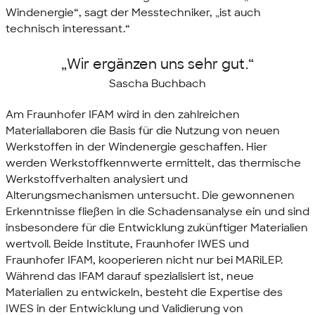
Windenergie“, sagt der Messtechniker, „ist auch
technisch interessant.“
„Wir ergänzen uns sehr gut.“
Sascha Buchbach
Am Fraunhofer IFAM wird in den zahlreichen
Materiallaboren die Basis für die Nutzung von neuen
Werkstoffen in der Windenergie geschaffen. Hier
werden Werkstoffkennwerte ermittelt, das thermische
Werkstoffverhalten analysiert und
Alterungsmechanismen untersucht. Die gewonnenen
Erkenntnisse fließen in die Schadensanalyse ein und sind
insbesondere für die Entwicklung zukünftiger Materialien
wertvoll. Beide Institute, Fraunhofer IWES und
Fraunhofer IFAM, kooperieren nicht nur bei MARiLEP.
Während das IFAM darauf spezialisiert ist, neue
Materialien zu entwickeln, besteht die Expertise des
IWES in der Entwicklung und Validierung von