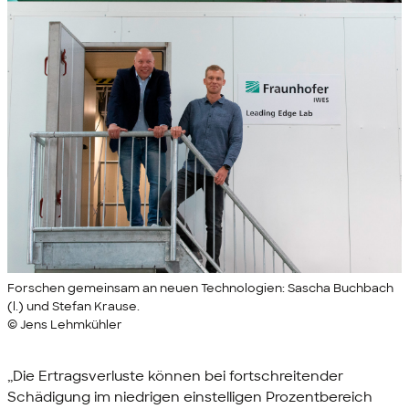
Forschen gemeinsam an neuen Technologien: Sascha Buchbach
(l.) und Stefan Krause.
© Jens Lehmkühler
„Die Ertragsverluste können bei fortschreitender
Schädigung im niedrigen einstelligen Prozentbereich