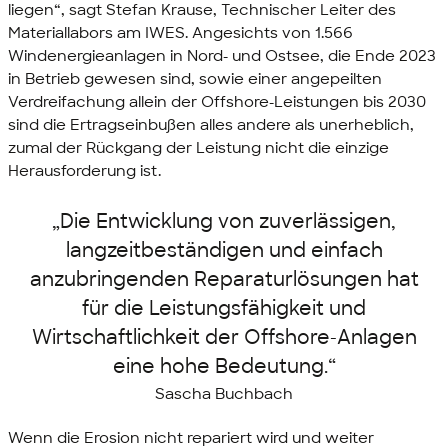
liegen“, sagt Stefan Krause, Technischer Leiter des
Materiallabors am IWES. Angesichts von 1.566
Windenergieanlagen in Nord- und Ostsee, die Ende 2023
in Betrieb gewesen sind, sowie einer angepeilten
Verdreifachung allein der
Offshore
-Leistungen bis 2030
sind die Ertragseinbußen alles andere als unerheblich,
zumal der Rückgang der Leistung nicht die einzige
Herausforderung ist.
„Die Entwicklung von zuverlässigen,
langzeitbeständigen und einfach
anzubringenden Reparaturlösungen hat
für die Leistungsfähigkeit und
Wirtschaftlichkeit der
Offshore
-Anlagen
eine hohe Bedeutung.“
Sascha Buchbach
Wenn die Erosion nicht repariert wird und weiter