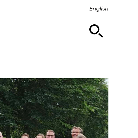
English