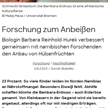
Schmeckt fantastisch: Die Bambara-Erdnuss ist eine afrikanische
Kulturpflanze.
© Matej Meza / Universität Bremen
Forschung zum Anbeißen
Biologin Barbara Reinhold-Hurek verbessert
gemeinsam mit namibischen Forschenden
den Anbau von Hülsenfrüchten
Forschung
/
Nachhaltigkeit
06.2023 / Sarah Batelka
23 Prozent. So viele Kinder leiden im Norden Namibias
an Nährstoffmangel. Besonders Eiweiß fehlt. Abhilfe
schaffen könnte die Bambara-Erdnuss – auch Erderbse
genannt. Von Kleinbauern in der Gegend wird sie bereits
angebaut, allerdings oft nur mit niedrigen Erträgen.