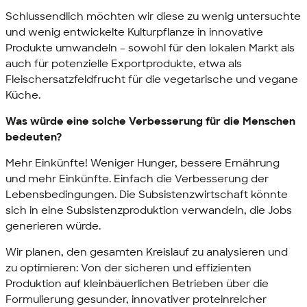
Schlussendlich möchten wir diese zu wenig untersuchte
und wenig entwickelte Kulturpflanze in innovative
Produkte umwandeln – sowohl für den lokalen Markt als
auch für potenzielle Exportprodukte, etwa als
Fleischersatzfeldfrucht für die vegetarische und vegane
Küche.
Was würde eine solche Verbesserung für die Menschen
bedeuten?
Mehr Einkünfte! Weniger Hunger, bessere Ernährung
und mehr Einkünfte. Einfach die Verbesserung der
Lebensbedingungen. Die Subsistenzwirtschaft könnte
sich in eine Subsistenzproduktion verwandeln, die
Jobs
generieren würde.
Wir planen, den gesamten Kreislauf zu analysieren und
zu optimieren: Von der sicheren und effizienten
Produktion auf kleinbäuerlichen Betrieben über die
Formulierung gesunder, innovativer proteinreicher