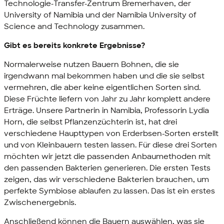
Technologie-Transfer-Zentrum Bremerhaven, der
University of Namibia
und der
Namibia University of
Science and Technology
zusammen.
Gibt es bereits konkrete Ergebnisse?
Normalerweise nutzen Bauern Bohnen, die sie
irgendwann mal bekommen haben und die sie selbst
vermehren, die aber keine eigentlichen Sorten sind.
Diese Früchte liefern von Jahr zu Jahr komplett andere
Erträge. Unsere Partnerin in Namibia, Professorin Lydia
Horn, die selbst Pflanzenzüchterin ist, hat drei
verschiedene Haupttypen von Erderbsen-Sorten erstellt
und von Kleinbauern testen lassen. Für diese drei Sorten
möchten wir jetzt die passenden Anbaumethoden mit
den passenden Bakterien generieren. Die ersten Tests
zeigen, das wir verschiedene Bakterien brauchen, um
perfekte Symbiose ablaufen zu lassen. Das ist ein erstes
Zwischenergebnis.
Anschließend können die Bauern auswählen, was sie