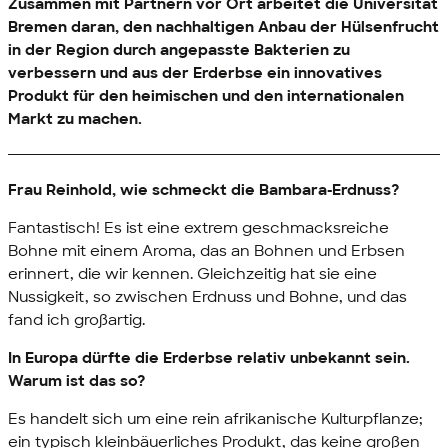
Zusammen mit Partnern vor Ort arbeitet die Universität
Bremen daran, den nachhaltigen Anbau der Hülsenfrucht
in der Region durch angepasste Bakterien zu
verbessern und aus der Erderbse ein innovatives
Produkt für den heimischen und den internationalen
Markt zu machen.
Frau Reinhold, wie schmeckt die Bambara-Erdnuss?
Fantastisch! Es ist eine extrem geschmacksreiche
Bohne mit einem Aroma, das an Bohnen und Erbsen
erinnert, die wir kennen. Gleichzeitig hat sie eine
Nussigkeit, so zwischen Erdnuss und Bohne, und das
fand ich großartig.
In Europa dürfte die Erderbse relativ unbekannt sein.
Warum ist das so?
Es handelt sich um eine rein afrikanische Kulturpflanze;
ein typisch kleinbäuerliches Produkt, das keine großen