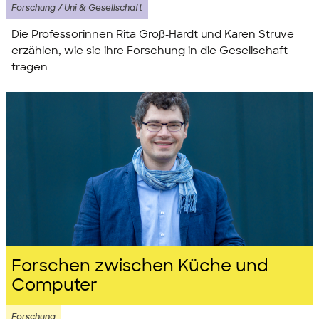
Forschung / Uni & Gesellschaft
Die Professorinnen Rita Groß-Hardt und Karen Struve
erzählen, wie sie ihre Forschung in die Gesellschaft
tragen
Forschen zwischen Küche und
Computer
Forschung