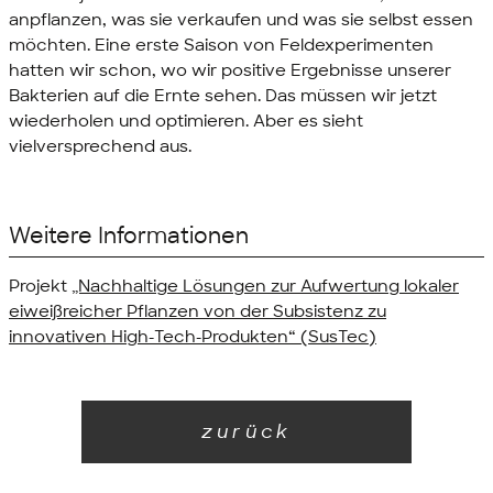
anpflanzen, was sie verkaufen und was sie selbst essen
möchten. Eine erste Saison von Feldexperimenten
hatten wir schon, wo wir positive Ergebnisse unserer
Bakterien auf die Ernte sehen. Das müssen wir jetzt
wiederholen und optimieren. Aber es sieht
vielversprechend aus.
Weitere Informationen
Projekt
„Nachhaltige Lösungen zur Aufwertung lokaler
eiweißreicher Pflanzen von der Subsistenz zu
innovativen
High-Tech
-Produkten“ (SusTec)
zurück