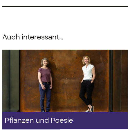
Auch interessant…
Pflanzen und Poesie