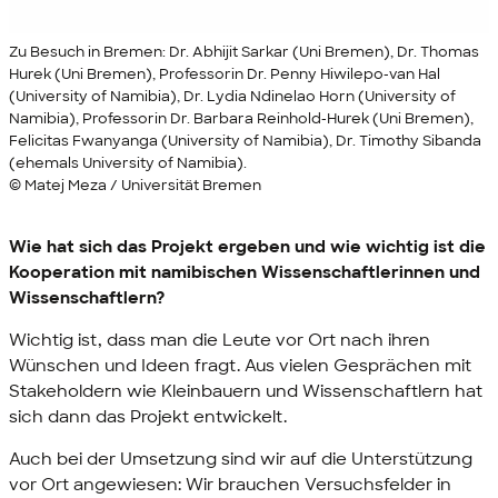
Zu Besuch in Bremen: Dr. Abhijit Sarkar (Uni Bremen), Dr. Thomas
Hurek (Uni Bremen), Professorin Dr. Penny Hiwilepo-van Hal
(University of Namibia), Dr. Lydia Ndinelao Horn (University of
Namibia), Professorin Dr. Barbara Reinhold-Hurek (Uni Bremen),
Felicitas Fwanyanga (University of Namibia), Dr. Timothy Sibanda
(ehemals University of Namibia).
© Matej Meza / Universität Bremen
Wie hat sich das Projekt ergeben und wie wichtig ist die
Kooperation mit namibischen Wissenschaftlerinnen und
Wissenschaftlern?
Wichtig ist, dass man die Leute vor Ort nach ihren
Wünschen und Ideen fragt. Aus vielen Gesprächen mit
Stakeholdern
wie Kleinbauern und Wissenschaftlern hat
sich dann das Projekt entwickelt.
Auch bei der Umsetzung sind wir auf die Unterstützung
vor Ort angewiesen: Wir brauchen Versuchsfelder in