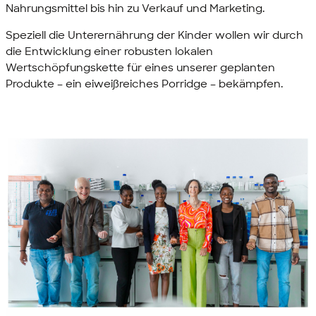
Nahrungsmittel bis hin zu Verkauf und
Marketing
.
Speziell die Unterernährung der Kinder wollen wir durch
die Entwicklung einer robusten lokalen
Wertschöpfungskette für eines unserer geplanten
Produkte – ein eiweißreiches
Porridge
– bekämpfen.