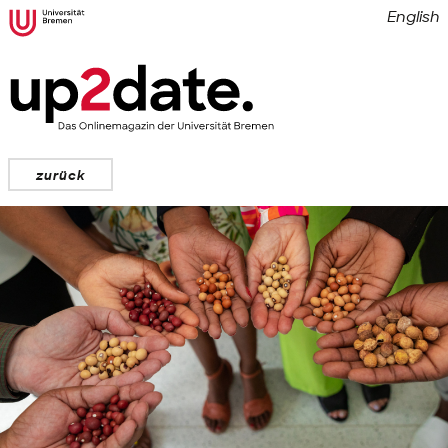
English
zurück