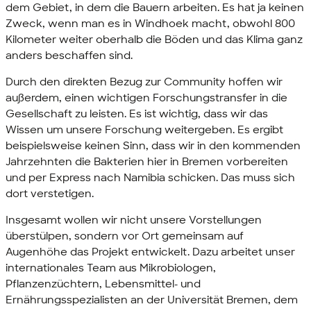
dem Gebiet, in dem die Bauern arbeiten. Es hat ja keinen
Zweck, wenn man es in Windhoek macht, obwohl 800
Kilometer weiter oberhalb die Böden und das Klima ganz
anders beschaffen sind.
Durch den direkten Bezug zur
Community
hoffen wir
außerdem, einen wichtigen Forschungstransfer in die
Gesellschaft zu leisten. Es ist wichtig, dass wir das
Wissen um unsere Forschung weitergeben. Es ergibt
beispielsweise keinen Sinn, dass wir in den kommenden
Jahrzehnten die Bakterien hier in Bremen vorbereiten
und per Express nach Namibia schicken. Das muss sich
dort verstetigen.
Insgesamt wollen wir nicht unsere Vorstellungen
überstülpen, sondern vor Ort gemeinsam auf
Augenhöhe das Projekt entwickelt. Dazu arbeitet unser
internationales
Team
aus Mikrobiologen,
Pflanzenzüchtern, Lebensmittel- und
Ernährungsspezialisten an der Universität Bremen, dem