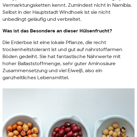
Vermarktungsketten kennt. Zumindest nicht in Namibia.
Selbst in der Hauptstadt Windhoek ist sie nicht
unbedingt geläufig und verbreitet.
Was ist das Besondere an dieser Hülsenfrucht?
Die Erderbse ist eine lokale Pflanze, die recht
trockenheitstolerant ist und gut auf nährstoffarmen
Böden gedeiht. Sie hat fantastische Nährwerte mit
hoher Ballaststoffmenge, sehr guter Aminosäure
Zusammensetzung und viel Eiweiß, also ein
ganzheitliches Lebensmittel.