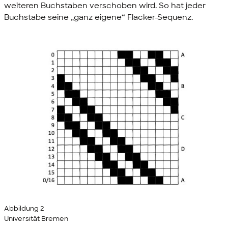
weiteren Buchstaben verschoben wird. So hat jeder
Buchstabe seine „ganz eigene“ Flacker-Sequenz.
Abbildung 2
Universität Bremen