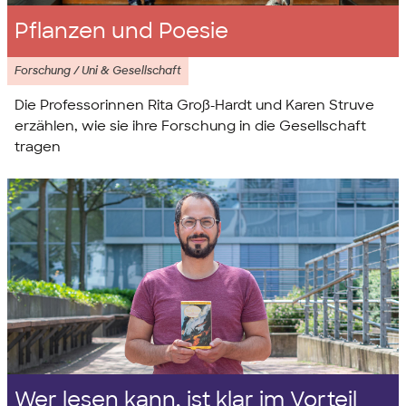
Pflanzen und Poesie
Forschung / Uni & Gesellschaft
Die Professorinnen Rita Groß-Hardt und Karen Struve
erzählen, wie sie ihre Forschung in die Gesellschaft
tragen
Wer lesen kann, ist klar im Vorteil