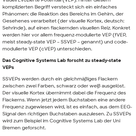
komplizierten Begriff versteckt sich ein einfaches
Phänomen: die Reaktion des Bereichs im Gehirn, der
Gesehenes verarbeitet (der visuelle Kortex, deutsch:
Sehrinde), auf einen flackernden visuellen Reiz. Konkret
werden hier vor allem frequenz-modulierte VEP (fVEP,
meist steady-state VEP – SSVEP – genannt) und code-
modulierte VEP (cVEP) unterschieden.
Das Cognitive Systems Lab forscht zu steady-state
VEPs
SSVEPs werden durch ein gleichmäßiges Flackern
zwischen zwei Farben, schwarz oder weiß ausgelöst.
Der visuelle Kortex übernimmt dabei die Frequenz des
Flackerns. Wenn jetzt jedem Buchstaben eine andere
Frequenz zugewiesen wird, ist es einfach, aus dem EEG-
Signal den richtigen Buchstaben auszulesen. Zu SSVEPs
wird zum Beispiel im Cognitive Systems Lab der Uni
Bremen geforscht.