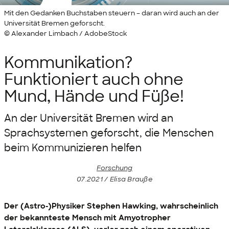
Mit den Gedanken Buchstaben steuern – daran wird auch an der
Universität Bremen geforscht.
© Alexander Limbach / AdobeStock
Kommunikation?
Funktioniert auch ohne
Mund, Hände und Füße!
An der Universität Bremen wird an
Sprachsystemen geforscht, die Menschen
beim Kommunizieren helfen
Forschung
07.2021 / Elisa Brauße
Der (Astro-)Physiker Stephen Hawking, wahrscheinlich
der bekannteste Mensch mit Amyotropher