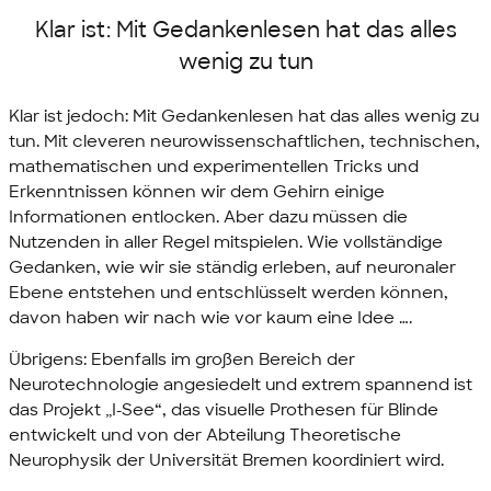
Klar ist: Mit Gedankenlesen hat das alles
wenig zu tun
Klar ist jedoch: Mit Gedankenlesen hat das alles wenig zu
tun. Mit cleveren neurowissenschaftlichen, technischen,
mathematischen und experimentellen Tricks und
Erkenntnissen können wir dem Gehirn einige
Informationen entlocken. Aber dazu müssen die
Nutzenden in aller Regel mitspielen. Wie vollständige
Gedanken, wie wir sie ständig erleben, auf neuronaler
Ebene entstehen und entschlüsselt werden können,
davon haben wir nach wie vor kaum eine Idee ….
Übrigens: Ebenfalls im großen Bereich der
Neurotechnologie angesiedelt und extrem spannend ist
das Projekt „I-See“, das visuelle Prothesen für Blinde
entwickelt und von der Abteilung Theoretische
Neurophysik der Universität Bremen koordiniert wird.