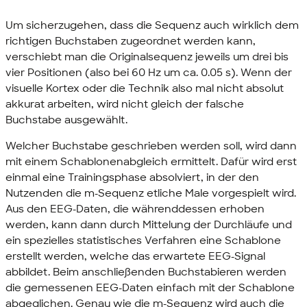
Um sicherzugehen, dass die Sequenz auch wirklich dem
richtigen Buchstaben zugeordnet werden kann,
verschiebt man die Originalsequenz jeweils um drei bis
vier Positionen (also bei 60 Hz um ca. 0.05 s). Wenn der
visuelle Kortex oder die Technik also mal nicht absolut
akkurat arbeiten, wird nicht gleich der falsche
Buchstabe ausgewählt.
Welcher Buchstabe geschrieben werden soll, wird dann
mit einem Schablonenabgleich ermittelt. Dafür wird erst
einmal eine Trainingsphase absolviert, in der den
Nutzenden die m-Sequenz etliche Male vorgespielt wird.
Aus den EEG-Daten, die währenddessen erhoben
werden, kann dann durch Mittelung der Durchläufe und
ein spezielles statistisches Verfahren eine Schablone
erstellt werden, welche das erwartete EEG-Signal
abbildet. Beim anschließenden Buchstabieren werden
die gemessenen EEG-Daten einfach mit der Schablone
abgeglichen. Genau wie die m-Sequenz wird auch die