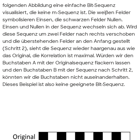
folgenden Abbildung eine einfache Bit-Sequenz
visualisiert, die keine m-Sequenz ist. Die weißen Felder
symbolisieren Einsen, die schwarzen Felder Nullen.
Einsen und Nullen in der Sequenz wechseln sich ab. Wird
diese Sequenz um zwei Felder nach rechts verschoben
und die überstehenden Felder an den Anfang gestellt
(Schritt 2), sieht die Sequenz wieder haargenau aus wie
das Original, die Korrelation ist maximal. Würden wir den
Buchstaben A mit der Originalsequenz flackern lassen
und den Buchstaben B mit der Sequenz nach Schritt 2,
könnten wir die Buchstaben nicht auseinanderhalten.
Dieses Beispiel ist also keine geeignete Bit-Sequenz.