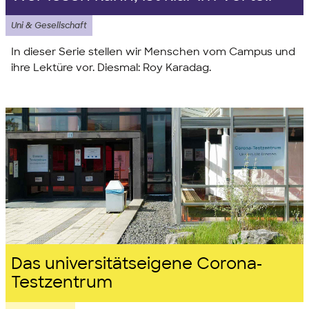
Uni & Gesellschaft
In dieser Serie stellen wir Menschen vom Campus und
ihre Lektüre vor. Diesmal: Roy Karadag.
Das universitätseigene Corona-
Testzentrum