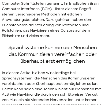
Computer-Schnittstellen genannt, im Englischen Brain-
Computer Interfaces (BCIs). Hinter diesem Begriff
stehen verschiedene Methoden mit etlichen
Anwendungsbereichen. Dazu gehören neben dem
Buchstabieren die Steuerung von Prothesen und
Rollstühlen, das Navigieren eines Cursors auf dem
Bildschirm und vieles mehr.
Sprachsysteme können den Menschen
das Kommunizieren vereinfachen oder
überhaupt erst ermöglichen
In diesem Artikel bleiben wir allerdings bei
Sprachsystemen, die Menschen das Kommunizieren
vereinfachen oder überhaupt erst ermöglichen sollen.
Helfen kann solch eine Technik nicht nur Menschen mit
ALS wie Hawking, die durch den schrittweisen Verlust
von Muskeln aktivierenden Nervenzellen unter immer