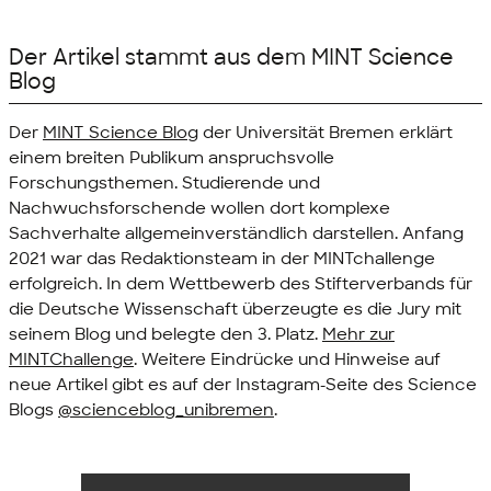
Der Artikel stammt aus dem MINT Science
Blog
Der
MINT Science Blog
der Universität Bremen erklärt
einem breiten Publikum anspruchsvolle
Forschungsthemen. Studierende und
Nachwuchsforschende wollen dort komplexe
Sachverhalte allgemeinverständlich darstellen. Anfang
2021 war das Redaktionsteam in der MINTchallenge
erfolgreich. In dem Wettbewerb des Stifterverbands für
die Deutsche Wissenschaft überzeugte es die Jury mit
seinem Blog und belegte den 3. Platz.
Mehr zur
MINTChallenge
. Weitere Eindrücke und Hinweise auf
neue Artikel gibt es auf der Instagram-Seite des Science
Blogs
@scienceblog_unibremen
.