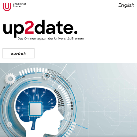
English
zurück