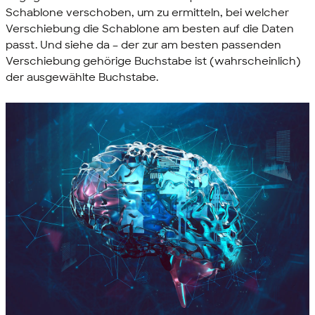
Schablone verschoben, um zu ermitteln, bei welcher
Verschiebung die Schablone am besten auf die Daten
passt. Und siehe da – der zur am besten passenden
Verschiebung gehörige Buchstabe ist (wahrscheinlich)
der ausgewählte Buchstabe.