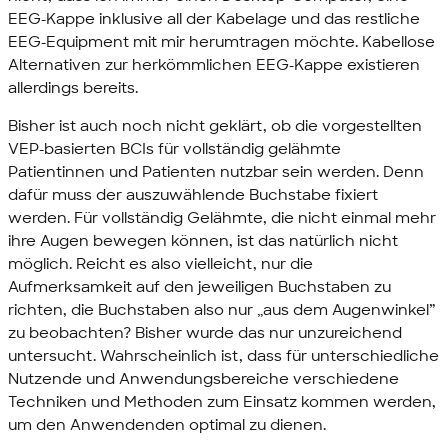
EEG-Kappe inklusive all der Kabelage und das restliche
EEG-Equipment mit mir herumtragen möchte. Kabellose
Alternativen zur herkömmlichen EEG-Kappe existieren
allerdings bereits.
Bisher ist auch noch nicht geklärt, ob die vorgestellten
VEP-basierten BCIs für vollständig gelähmte
Patientinnen und Patienten nutzbar sein werden. Denn
dafür muss der auszuwählende Buchstabe fixiert
werden. Für vollständig Gelähmte, die nicht einmal mehr
ihre Augen bewegen können, ist das natürlich nicht
möglich. Reicht es also vielleicht, nur die
Aufmerksamkeit auf den jeweiligen Buchstaben zu
richten, die Buchstaben also nur „aus dem Augenwinkel”
zu beobachten? Bisher wurde das nur unzureichend
untersucht. Wahrscheinlich ist, dass für unterschiedliche
Nutzende und Anwendungsbereiche verschiedene
Techniken und Methoden zum Einsatz kommen werden,
um den Anwendenden optimal zu dienen.