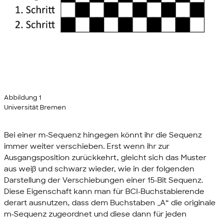
Abbildung 1
Universität Bremen
Bei einer m-Sequenz hingegen könnt ihr die Sequenz
immer weiter verschieben. Erst wenn ihr zur
Ausgangsposition zurückkehrt, gleicht sich das Muster
aus weiß und schwarz wieder, wie in der folgenden
Darstellung der Verschiebungen einer 15-Bit Sequenz.
Diese Eigenschaft kann man für BCI-Buchstabierende
derart ausnutzen, dass dem Buchstaben „A“ die originale
m-Sequenz zugeordnet und diese dann für jeden