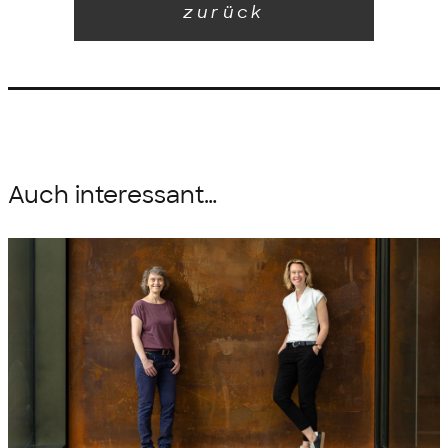
zurück
Auch interessant…