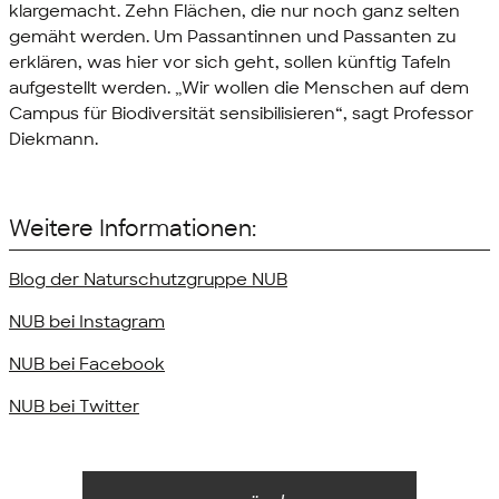
klargemacht. Zehn Flächen, die nur noch ganz selten
gemäht werden. Um Passantinnen und Passanten zu
erklären, was hier vor sich geht, sollen künftig Tafeln
aufgestellt werden. „Wir wollen die Menschen auf dem
Campus für Biodiversität sensibilisieren“, sagt Professor
Diekmann.
Weitere Informationen:
Blog der Naturschutzgruppe NUB
NUB bei Instagram
NUB bei Facebook
NUB bei Twitter