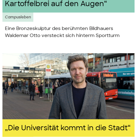
Kartoffelbrei auf den Augen“
Campusleben
Eine Bronzeskulptur des berühmten Bildhauers
Waldemar Otto versteckt sich hinterm Sportturm
„Die Universität kommt in die Stadt“