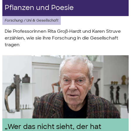
Pflanzen und Poesie
Forschung / Uni & Gesellschaft
Die Professorinnen Rita Groß-Hardt und Karen Struve
erzählen, wie sie ihre Forschung in die Gesellschaft
tragen
„Wer das nicht sieht, der hat