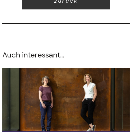
zurück
Auch interessant…