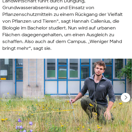
Landwirtschaft führt durch Düngung,
Grundwasserabsenkung und Einsatz von
Pflanzenschutzmitteln zu einem Rückgang der Vielfalt
von Pflanzen und Tieren“, sagt Hannah Callenius, die
Biologie im Bachelor studiert. Nun wird auf urbanen
Flächen dagegengehalten, um einen Ausgleich zu
schaffen. Also auch auf dem Campus. „Weniger Mahd
bringt mehr“, sagt sie.