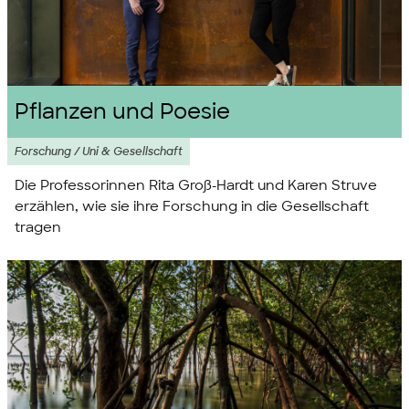
Pflanzen und Poesie
Forschung / Uni & Gesellschaft
Die Professorinnen Rita Groß-Hardt und Karen Struve
erzählen, wie sie ihre Forschung in die Gesellschaft
tragen