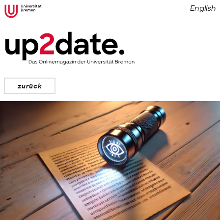
English
zurück