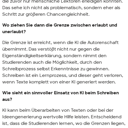
die zuvor nur menschliche Lektoren erledigen konnten.
Das sehe ich nicht als problematisch, sondern eher als
Schritt zur größeren Chancengleichheit.
Wo ziehen Sie dann die Grenze zwischen erlaubt und
unerlaubt?
Die Grenze ist erreicht, wenn die KI die Autorenschaft
übernimmt. Das verstößt nicht nur gegen die
Eigenständigkeitserklärung, sondern nimmt den
Studierenden auch die Möglichkeit, durch den
Schreibprozess selbst Erkenntnisse zu gewinnen.
Schreiben ist ein Lernprozess, und dieser geht verloren,
wenn Texte komplett von einer KI generiert werden.
Wie sieht ein sinnvoller Einsatz von KI beim Schreiben
aus?
KI kann beim Überarbeiten von Texten oder bei der
Ideengenerierung wertvolle Hilfe leisten. Entscheidend
ist, dass die Studierenden lernen, wo die Grenzen liegen,