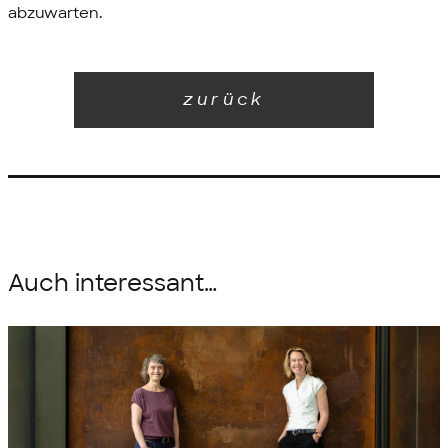
abzuwarten.
zurück
Auch interessant…