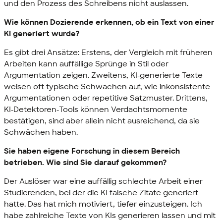
und den Prozess des Schreibens nicht auslassen.
Wie können Dozierende erkennen, ob ein Text von einer
KI generiert wurde?
Es gibt drei Ansätze: Erstens, der Vergleich mit früheren
Arbeiten kann auffällige Sprünge in Stil oder
Argumentation zeigen. Zweitens, KI-generierte Texte
weisen oft typische Schwächen auf, wie inkonsistente
Argumentationen oder repetitive Satzmuster. Drittens,
KI-Detektoren-Tools können Verdachtsmomente
bestätigen, sind aber allein nicht ausreichend, da sie
Schwächen haben.
Sie haben eigene Forschung in diesem Bereich
betrieben. Wie sind Sie darauf gekommen?
Der Auslöser war eine auffällig schlechte Arbeit einer
Studierenden, bei der die KI falsche Zitate generiert
hatte. Das hat mich motiviert, tiefer einzusteigen. Ich
habe zahlreiche Texte von KIs generieren lassen und mit