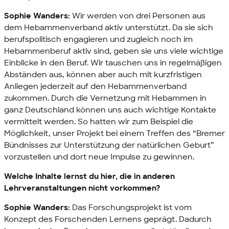
Sophie Wanders:
Wir werden von drei Personen aus
dem Hebammenverband aktiv unterstützt. Da sie sich
berufspolitisch engagieren und zugleich noch im
Hebammenberuf aktiv sind, geben sie uns viele wichtige
Einblicke in den Beruf. Wir tauschen uns in regelmäßigen
Abständen aus, können aber auch mit kurzfristigen
Anliegen jederzeit auf den Hebammenverband
zukommen. Durch die Vernetzung mit Hebammen in
ganz Deutschland können uns auch wichtige Kontakte
vermittelt werden. So hatten wir zum Beispiel die
Möglichkeit, unser Projekt bei einem Treffen des “Bremer
Bündnisses zur Unterstützung der natürlichen Geburt”
vorzustellen und dort neue Impulse zu gewinnen.
Welche Inhalte lernst du hier, die in anderen
Lehrveranstaltungen nicht vorkommen?
Sophie Wanders:
Das Forschungsprojekt ist vom
Konzept des Forschenden Lernens geprägt. Dadurch