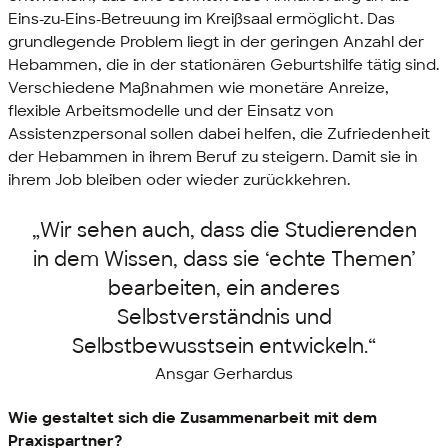
Eins-zu-Eins-Betreuung im Kreißsaal ermöglicht. Das
grundlegende Problem liegt in der geringen Anzahl der
Hebammen, die in der stationären Geburtshilfe tätig sind.
Verschiedene Maßnahmen wie monetäre Anreize,
flexible Arbeitsmodelle und der Einsatz von
Assistenzpersonal sollen dabei helfen, die Zufriedenheit
der Hebammen in ihrem Beruf zu steigern. Damit sie in
ihrem Job bleiben oder wieder zurückkehren.
„Wir sehen auch, dass die Studierenden
in dem Wissen, dass sie ‘echte Themen’
bearbeiten, ein anderes
Selbstverständnis und
Selbstbewusstsein entwickeln.“
Ansgar Gerhardus
Wie gestaltet sich die Zusammenarbeit mit dem
Praxispartner?