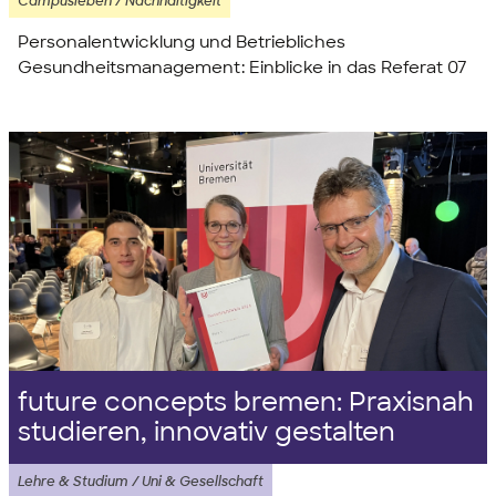
Campusleben / Nachhaltigkeit
Personalentwicklung und Betriebliches
Gesundheitsmanagement: Einblicke in das Referat 07
future concepts bremen: Praxisnah
studieren, innovativ gestalten
Lehre & Studium / Uni & Gesellschaft