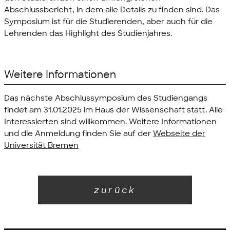
Abschlussbericht, in dem alle Details zu finden sind. Das
Symposium ist für die Studierenden, aber auch für die
Lehrenden das Highlight des Studienjahres.
Weitere Informationen
Das nächste Abschlussymposium des Studiengangs
findet am 31.01.2025 im Haus der Wissenschaft statt. Alle
Interessierten sind willkommen. Weitere Informationen
und die Anmeldung finden Sie auf der
Webseite der
Universität Bremen
zurück