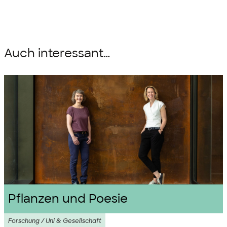
Auch interessant…
Pflanzen und Poesie
Forschung / Uni & Gesellschaft