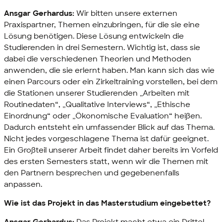
Ansgar Gerhardus:
Wir bitten unsere externen
Praxispartner, Themen einzubringen, für die sie eine
Lösung benötigen. Diese Lösung entwickeln die
Studierenden in drei Semestern. Wichtig ist, dass sie
dabei die verschiedenen Theorien und Methoden
anwenden, die sie erlernt haben. Man kann sich das wie
einen Parcours oder ein Zirkeltraining vorstellen, bei dem
die Stationen unserer Studierenden „Arbeiten mit
Routinedaten“, „Qualitative Interviews“, „Ethische
Einordnung“ oder „Ökonomische Evaluation“ heißen.
Dadurch entsteht ein umfassender Blick auf das Thema.
Nicht jedes vorgeschlagene Thema ist dafür geeignet.
Ein Großteil unserer Arbeit findet daher bereits im Vorfeld
des ersten Semesters statt, wenn wir die Themen mit
den Partnern besprechen und gegebenenfalls
anpassen.
Wie ist das Projekt in das Masterstudium eingebettet?