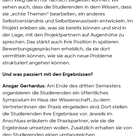
sehen auch, dass die Studierenden in dem Wissen, dass
sie „echte Themen“ bearbeiten, ein anderes
Selbstverständnis und Selbstbewusstsein entwickeln. Im
Projekt erleben sie, was sie bereits können und sind in
der Lage, mit den Projektpartnern auf Augenhöhe zu
sprechen. Das stärkt auch ihre Position in späteren
Bewerbungsgesprächen erheblich, da sie dort
vermitteln können, wie sie auch neue Probleme
strukturiert angehen können.
Und was passiert mit den Ergebnissen?
Ansgar Gerhardus:
Am Ende des dritten Semesters
organisieren die Studierenden ein öffentliches
Symposium im Haus der Wissenschaft, zu dem
Vertreter:innen der Praxis eingeladen sind. Dort stellen
die Studierenden ihre Ergebnisse vor. Jeweils im
Anschluss erläutern die Praxispartner, wie sie die
Ergebnisse umsetzen wollen. Zusätzlich erhalten sie von
den Studierenden einen umfangreichen