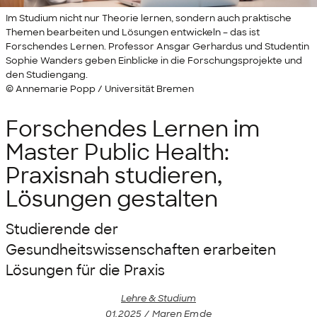
Im Studium nicht nur Theorie lernen, sondern auch praktische
Themen bearbeiten und Lösungen entwickeln – das ist
Forschendes Lernen. Professor Ansgar Gerhardus und Studentin
Sophie Wanders geben Einblicke in die Forschungsprojekte und
den Studiengang.
© Annemarie Popp / Universität Bremen
Forschendes Lernen im
Master Public Health:
Praxisnah studieren,
Lösungen gestalten
Studierende der
Gesundheitswissenschaften erarbeiten
Lösungen für die Praxis
Lehre & Studium
01.2025 / Maren Emde