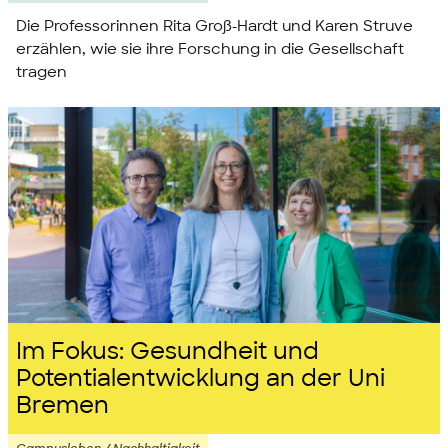
Die Professorinnen Rita Groß-Hardt und Karen Struve
erzählen, wie sie ihre Forschung in die Gesellschaft
tragen
Im Fokus: Gesundheit und
Potentialentwicklung an der Uni
Bremen