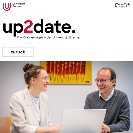
English
zurück