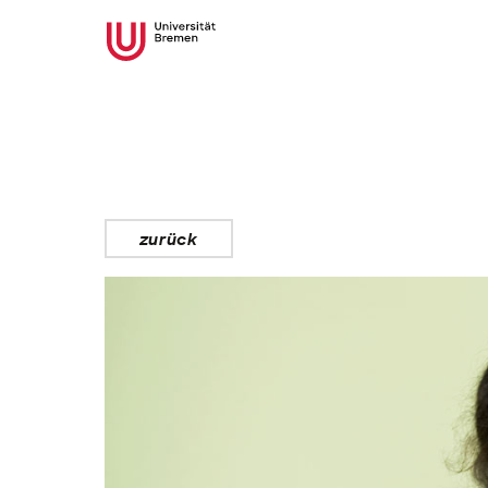
zurück