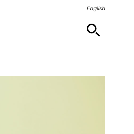
English