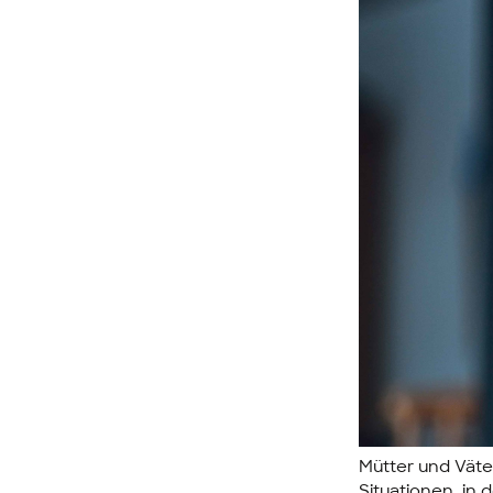
Mütter und Väte
Situationen, in 