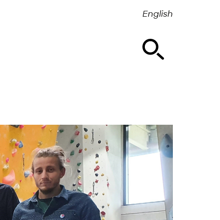
English