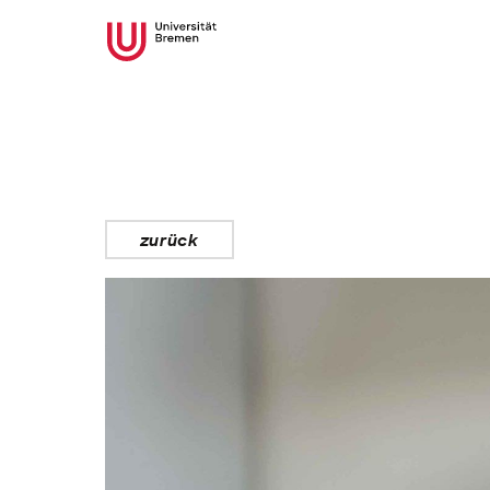
zurück