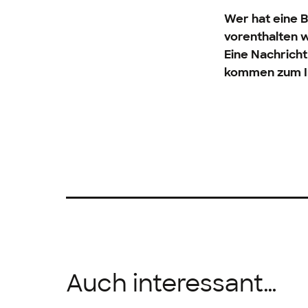
Wer hat eine 
vorenthalten w
Eine Nachrich
kommen zum In
Auch interessant…