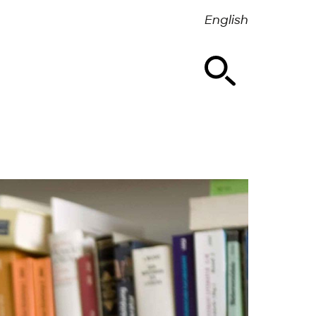
English